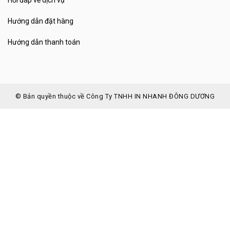
Hướng dẫn đặt hàng
Hướng dẫn thanh toán
© Bản quyền thuộc về Công Ty TNHH IN NHANH ĐÔNG DƯƠNG